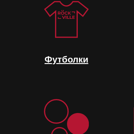
Футболки