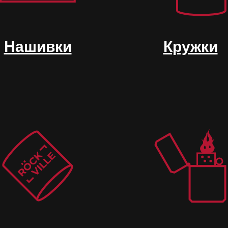
Нашивки
Кружки