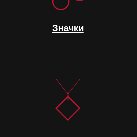
Значки