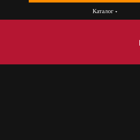
Каталог