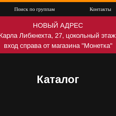
Поиск по группам
Контакты
НОВЫЙ АДРЕС
Карла Либкнехта, 27, цокольный этаж
вход справа от магазина "Монетка"
Каталог