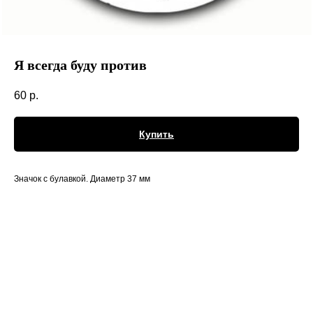
Я всегда буду против
60
р.
Купить
Значок с булавкой. Диаметр 37 мм