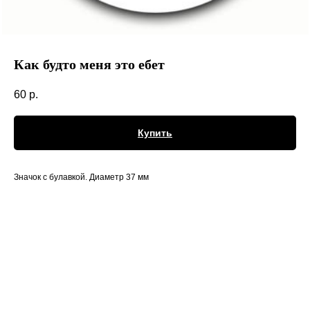
Как будто меня это ебет
60
р.
Купить
Значок с булавкой. Диаметр 37 мм