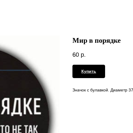
Мир в порядке
60
р.
Купить
Значок с булавкой. Диаметр 3