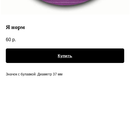
Я норм
60
р.
Купить
Значок с булавкой. Диаметр 37 мм