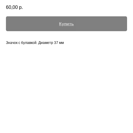
60,00
р.
Купить
Значок с булавкой. Диаметр 37 мм