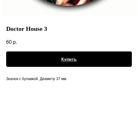
Doctor House 3
60
р.
Купить
Значок с булавкой. Диаметр 37 мм