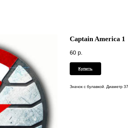
Captain America 1
60
р.
Купить
Значок с булавкой. Диаметр 3