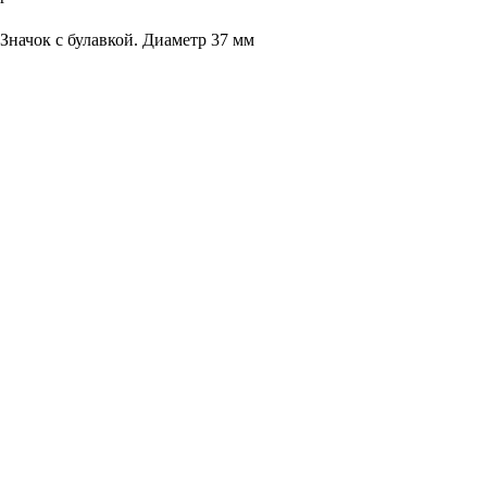
Купить
Значок с булавкой. Диаметр 37 мм