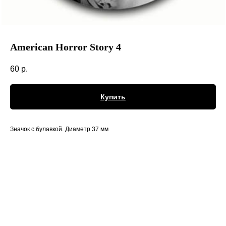
American Horror Story 4
60
р.
Купить
Значок с булавкой. Диаметр 37 мм