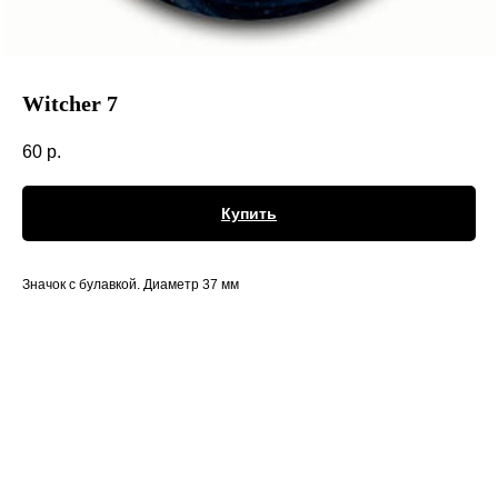
Witcher 7
60
р.
Купить
Значок с булавкой. Диаметр 37 мм