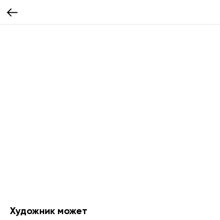
Художник может