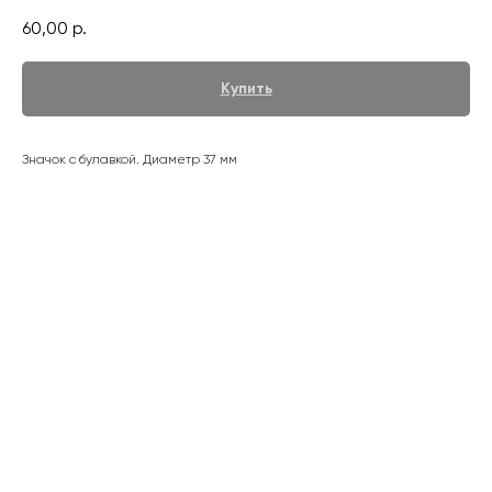
60,00
р.
Купить
Значок с булавкой. Диаметр 37 мм