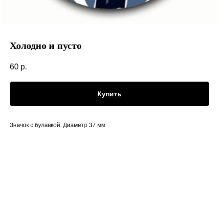
Холодно и пусто
60
р.
Купить
Значок с булавкой. Диаметр 37 мм