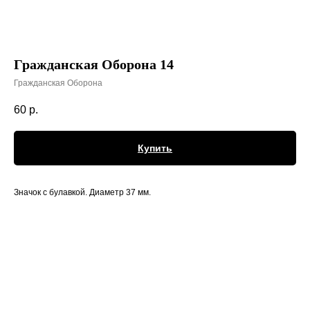
Гражданская Оборона 14
Гражданская Оборона
60
р.
Купить
Значок с булавкой. Диаметр 37 мм.