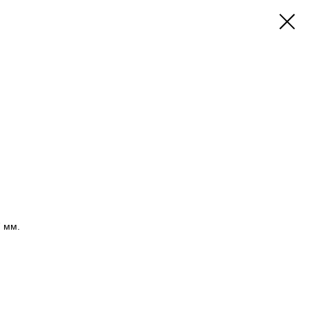
7 мм.