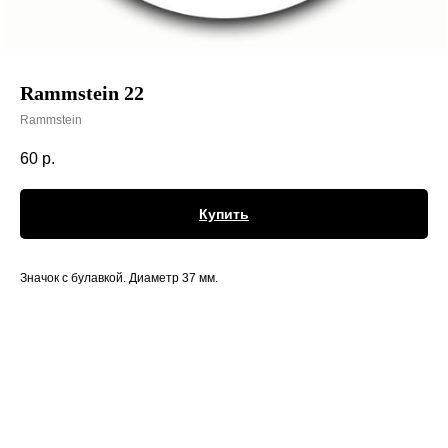
Rammstein 22
Rammstein
60
р.
Купить
Значок с булавкой. Диаметр 37 мм.