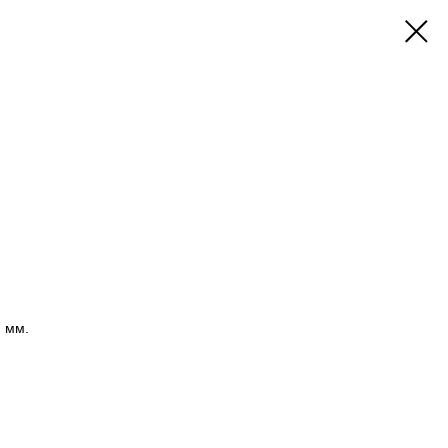
7 мм.