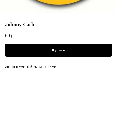
Johnny Cash
60
р.
Купить
Значок с булавкой. Диаметр 37 мм.