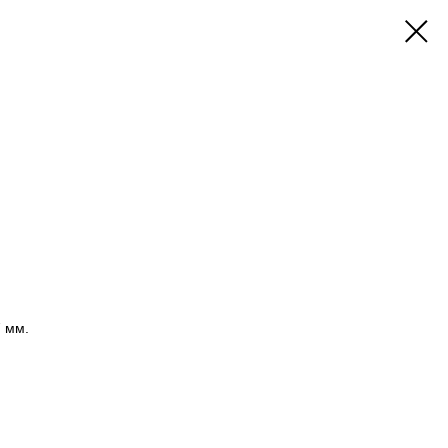
7 мм.