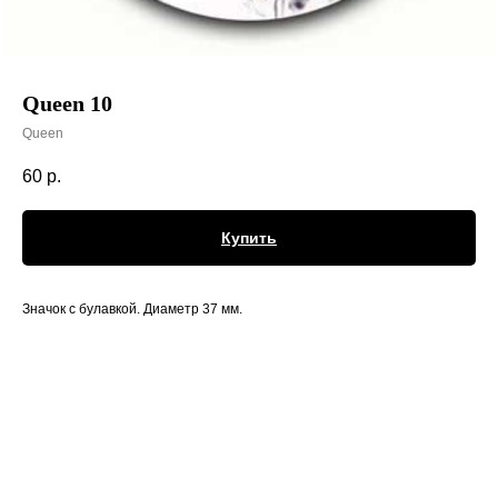
Queen 10
Queen
60
р.
Купить
Значок с булавкой. Диаметр 37 мм.