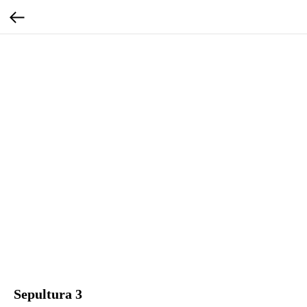
Sepultura 3