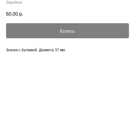
Sepultura
60,00
р.
Купить
Значок с булавкой. Диаметр 37 мм.