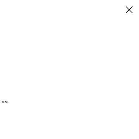
7 мм.