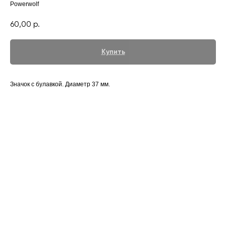
Powerwolf
60,00
р.
Купить
Значок с булавкой. Диаметр 37 мм.