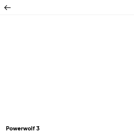
Powerwolf 3