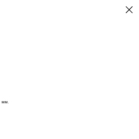
7 мм.