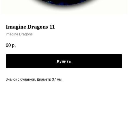
Imagine Dragons 11
Imagine Dragons
60
р.
Купить
Значок с булавкой. Диаметр 37 мм.