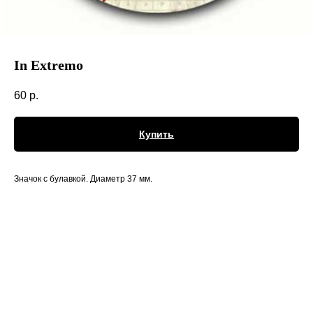
In Extremo
60
р.
Купить
Значок с булавкой. Диаметр 37 мм.