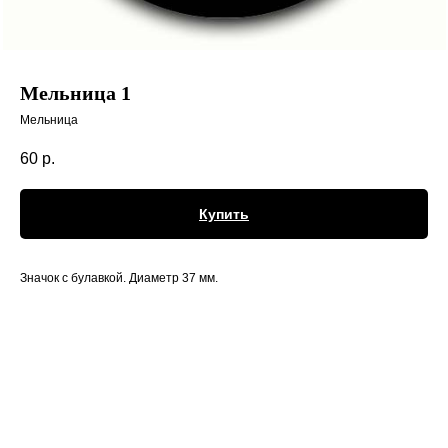
Мельница 1
Мельница
60
р.
Купить
Значок с булавкой. Диаметр 37 мм.