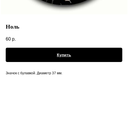
Ноль
60
р.
Купить
Значок с булавкой. Диаметр 37 мм.