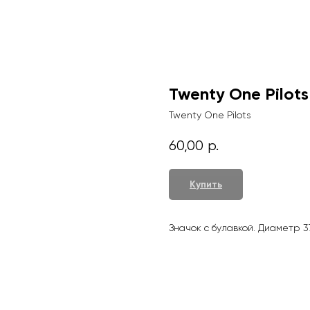
Twenty One Pilots
Twenty One Pilots
60,00
р.
Купить
Значок с булавкой. Диаметр 3