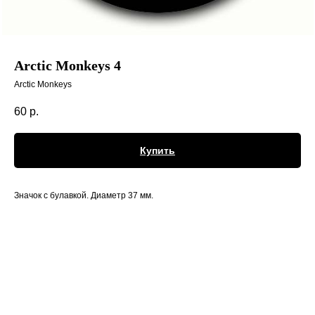
Arctic Monkeys 4
Arctic Monkeys
60
р.
Купить
Значок с булавкой. Диаметр 37 мм.