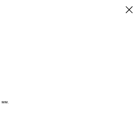
7 мм.