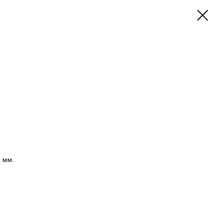
7 мм.