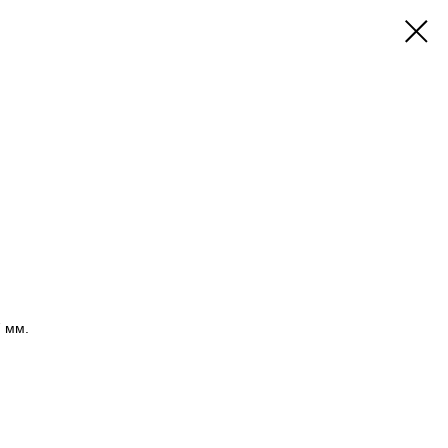
7 мм.