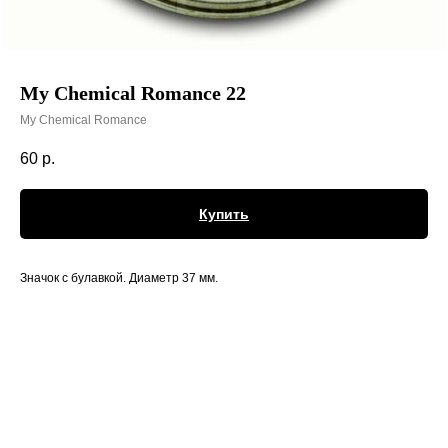
My Chemical Romance 22
My Chemical Romance
60
р.
Купить
Значок с булавкой. Диаметр 37 мм.