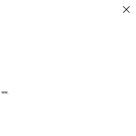
7 мм.