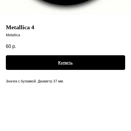
Metallica 4
Metallica
60
р.
Купить
Значок с булавкой. Диаметр 37 мм.