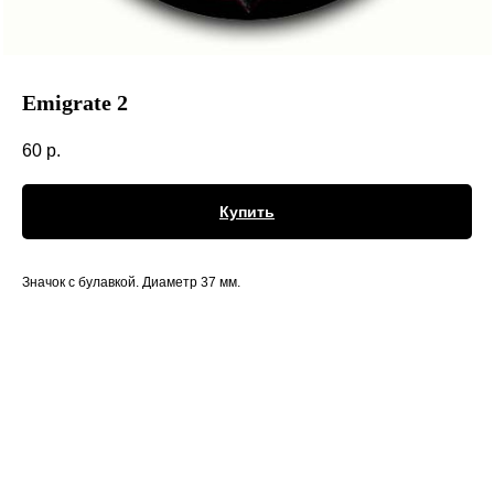
Emigrate 2
60
р.
Купить
Значок с булавкой. Диаметр 37 мм.