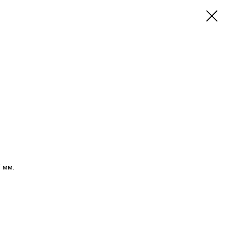
7 мм.