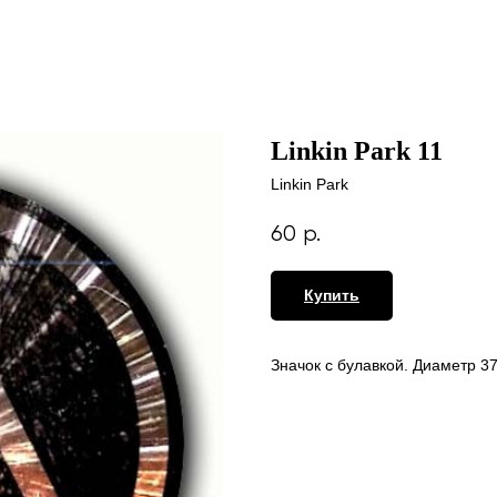
Linkin Park 11
Linkin Park
60
р.
Купить
Значок с булавкой. Диаметр 3