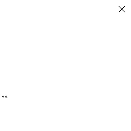
7 мм.