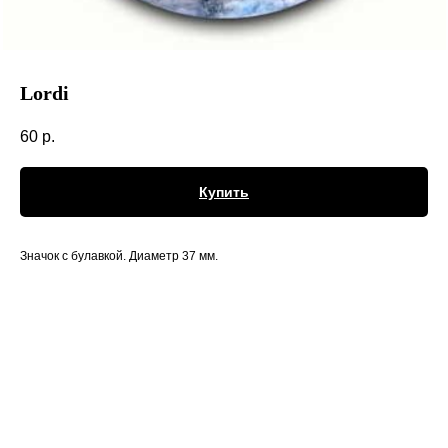
Lordi
60
р.
Купить
Значок с булавкой. Диаметр 37 мм.