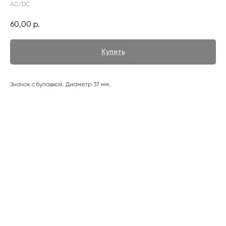
AC/DC
60,00
р.
Купить
Значок с булавкой. Диаметр 37 мм.