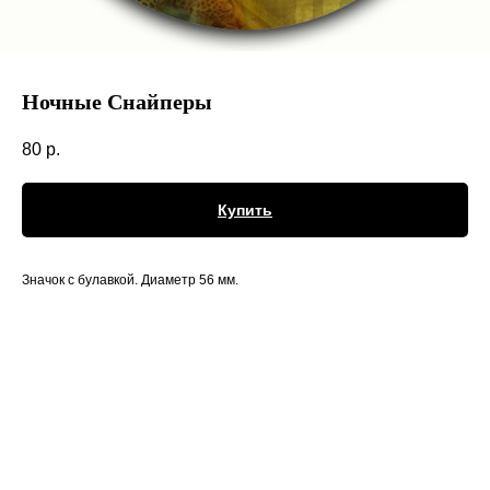
Ночные Снайперы
80
р.
Купить
Значок с булавкой. Диаметр 56 мм.