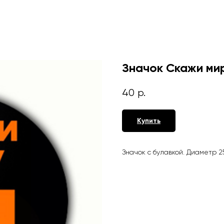
Значок Скажи ми
40
р.
Купить
Значок с булавкой. Диаметр 2