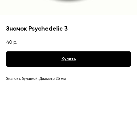
Значок Psychedelic 3
40
р.
Купить
Значок с булавкой. Диаметр 25 мм