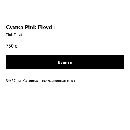
Сумка Pink Floyd 1
Pink Floyd
750
р.
Купить
34х27 см. Материал - искусственная кожа.