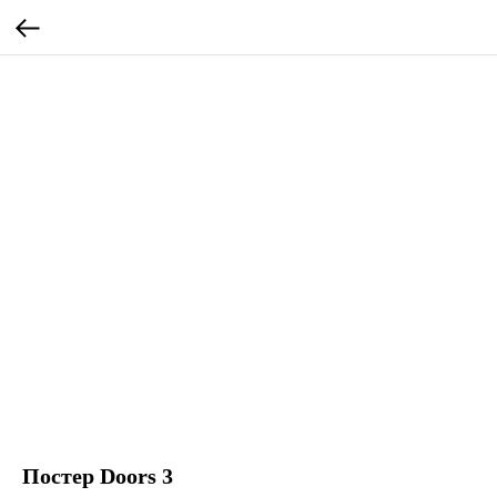
Постер Doors 3