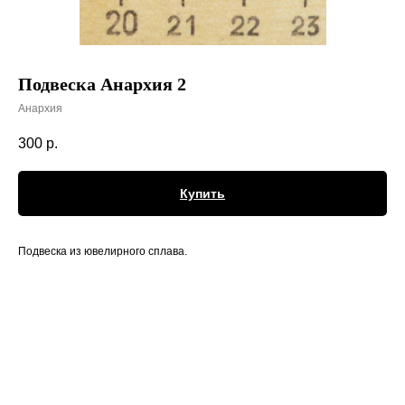
Подвеска Анархия 2
Анархия
300
р.
Купить
Подвеска из ювелирного сплава.