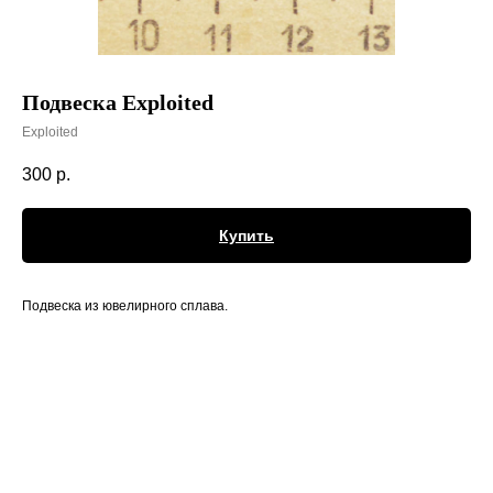
Подвеска Exploited
Exploited
300
р.
Купить
Подвеска из ювелирного сплава.