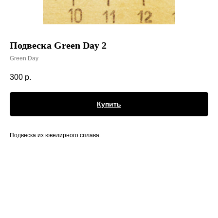
Подвеска Green Day 2
Green Day
300
р.
Купить
Подвеска из ювелирного сплава.