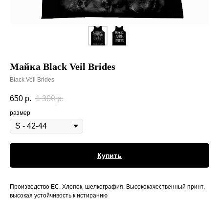
Майка Black Veil Brides
Black Veil Brides
650
р.
1 300
р.
размер
Купить
Производство ЕС. Хлопок, шелкография. Высококачественный принт,
высокая устойчивость к истиранию